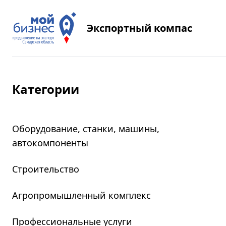
Экспортный компас
Категории
Оборудование, станки, машины,
автокомпоненты
Строительство
Агропромышленный комплекс
Профессиональные услуги