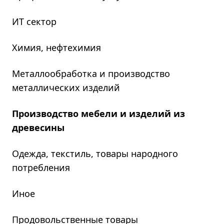
ИТ сектор
Химия, нефтехимия
Металлообработка и производство
металлических изделий
Производство мебели и изделий из
древесины
Одежда, текстиль, товары народного
потребления
Иное
Продовольственные товары